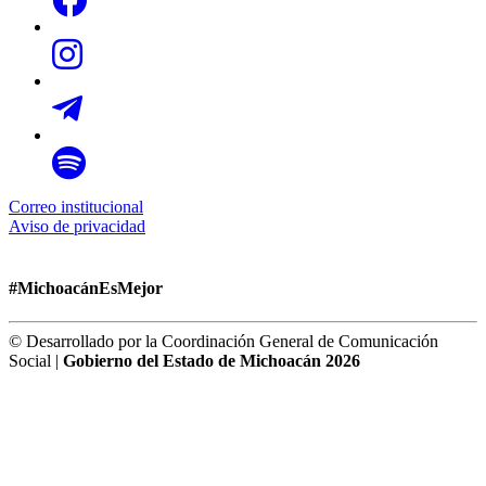
Correo institucional
Aviso de privacidad
#MichoacánEsMejor
© Desarrollado por la Coordinación General de Comunicación
Social |
Gobierno del Estado de Michoacán 2026