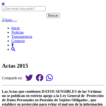
Inicio
Noticias
Transparencia
Contacto
Actas 2015
Compartir en:
Las Actas que contienen DATOS SENSIBLES de las Víctimas
no se publican en estricto apego a la Ley General de Protección
de Datos Personales en Posesión de Sujetos Obligados , que
establece su protección para evitar el mal uso de la información