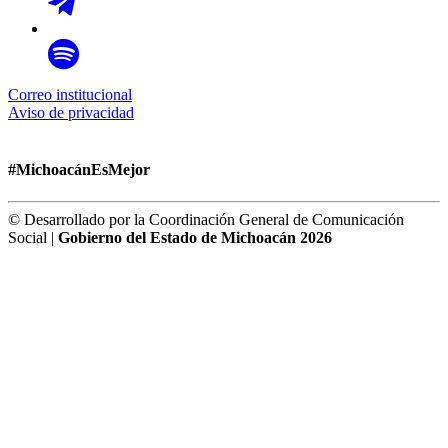
Correo institucional
Aviso de privacidad
#MichoacánEsMejor
© Desarrollado por la Coordinación General de Comunicación
Social |
Gobierno del Estado de Michoacán 2026