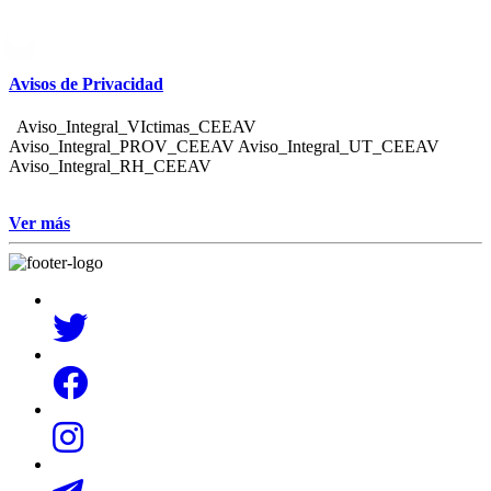
Avisos de Privacidad
Aviso_Integral_VIctimas_CEEAV
Aviso_Integral_PROV_CEEAV Aviso_Integral_UT_CEEAV
Aviso_Integral_RH_CEEAV
Ver más