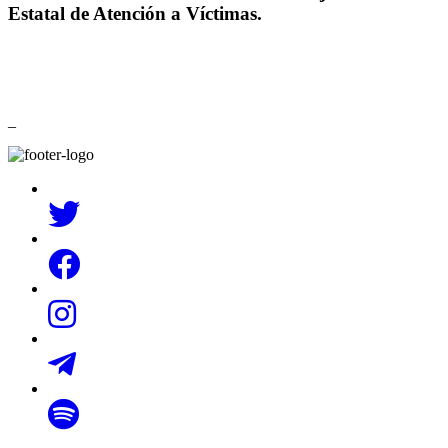
Estatal de Atención a Víctimas.
_