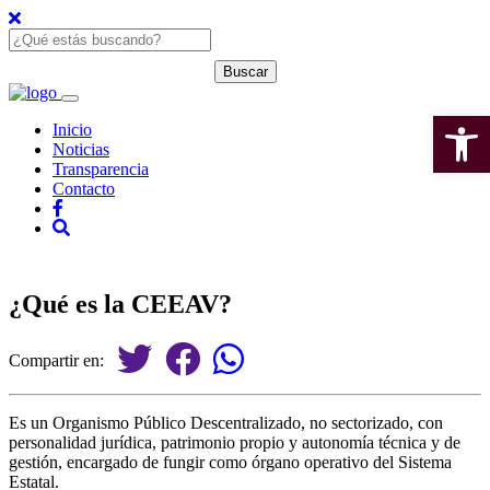
Open 
Inicio
Noticias
Transparencia
Contacto
¿Qué es la CEEAV?
Compartir en:
Es un Organismo Público Descentralizado, no sectorizado, con
personalidad jurídica, patrimonio propio y autonomía técnica y de
gestión, encargado de fungir como órgano operativo del Sistema
Estatal.