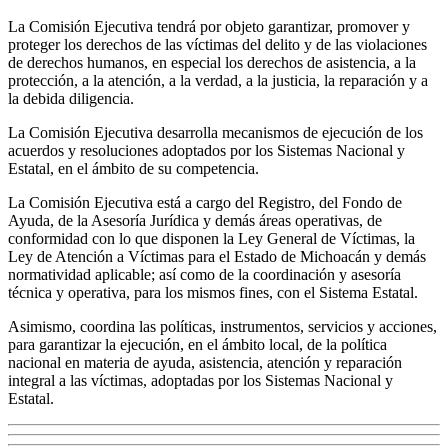
La Comisión Ejecutiva tendrá por objeto garantizar, promover y
proteger los derechos de las víctimas del delito y de las violaciones
de derechos humanos, en especial los derechos de asistencia, a la
protección, a la atención, a la verdad, a la justicia, la reparación y a
la debida diligencia.
La Comisión Ejecutiva desarrolla mecanismos de ejecución de los
acuerdos y resoluciones adoptados por los Sistemas Nacional y
Estatal, en el ámbito de su competencia.
La Comisión Ejecutiva está a cargo del Registro, del Fondo de
Ayuda, de la Asesoría Jurídica y demás áreas operativas, de
conformidad con lo que disponen la Ley General de Víctimas, la
Ley de Atención a Víctimas para el Estado de Michoacán y demás
normatividad aplicable; así como de la coordinación y asesoría
técnica y operativa, para los mismos fines, con el Sistema Estatal.
Asimismo, coordina las políticas, instrumentos, servicios y acciones,
para garantizar la ejecución, en el ámbito local, de la política
nacional en materia de ayuda, asistencia, atención y reparación
integral a las víctimas, adoptadas por los Sistemas Nacional y
Estatal.