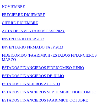
NOVIEMBRE
PRECIERRE DICIEMBRE
CIERRE DICIEMBRE
ACTA DE INVENTARIOS FASP 2023.
INVENTARIO FASP 2023
INVENTARIO FIRMADO FASP 2023
FIDEICOMISO (FAARIMICH) ESTADOS FINANCIEROS
MARZO
ESTADOS FINANCIEROS FIDEICOMISO JUNIO
ESTADOS FINANCIEROS DE JULIO
ESTADOS FINACIEROS AGOSTO
ESTADOS FINANCIEROS SEPTIEMBRE FIDEICOMISO
ESTADOS FINANCIEROS FAARIMICH OCTUBRE