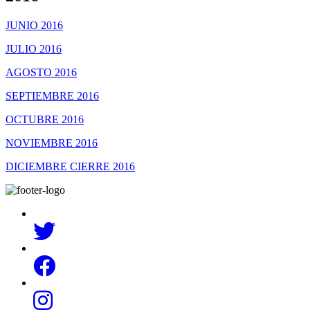
JUNIO 2016
JULIO 2016
AGOSTO 2016
SEPTIEMBRE 2016
OCTUBRE 2016
NOVIEMBRE 2016
DICIEMBRE CIERRE 2016