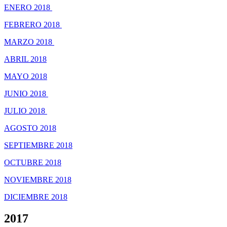
ENERO 2018
FEBRERO 2018
MARZO 2018
ABRIL 2018
MAYO 2018
JUNIO 2018
JULIO 2018
AGOSTO 2018
SEPTIEMBRE 2018
OCTUBRE 2018
NOVIEMBRE 2018
DICIEMBRE 2018
2017