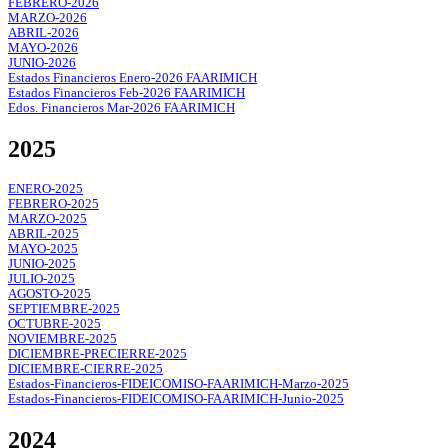
FEBRERO-2026
MARZO-2026
ABRIL-2026
MAYO-2026
JUNIO-2026
Estados Financieros Enero-2026 FAARIMICH
Estados Financieros Feb-2026 FAARIMICH
Edos. Financieros Mar-2026 FAARIMICH
2025
ENERO-2025
FEBRERO-2025
MARZO-2025
ABRIL-2025
MAYO-2025
JUNIO-2025
JULIO-2025
AGOSTO-2025
SEPTIEMBRE-2025
OCTUBRE-2025
NOVIEMBRE-2025
DICIEMBRE-PRECIERRE-2025
DICIEMBRE-CIERRE-2025
Estados-Financieros-FIDEICOMISO-FAARIMICH-Marzo-2025
Estados-Financieros-FIDEICOMISO-FAARIMICH-Junio-2025
2024