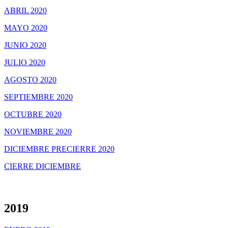
ABRIL 2020
MAYO 2020
JUNIO 2020
JULIO 2020
AGOSTO 2020
SEPTIEMBRE 2020
OCTUBRE 2020
NOVIEMBRE 2020
DICIEMBRE PRECIERRE 2020
CIERRE DICIEMBRE
2019