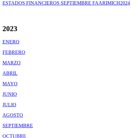
ESTADOS FINANCIEROS SEPTIEMBRE FAARIMICH2024
2023
ENERO
FEBRERO
MARZO
ABRIL
MAYO
JUNIO
JULIO
AGOSTO
SEPTIEMBRE
OCTUBRE