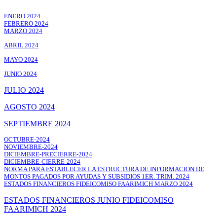
ENERO 2024
FEBRERO 2024
MARZO 2024
ABRIL 2024
MAYO 2024
JUNIO 2024
JULIO 2024
AGOSTO 2024
SEPTIEMBRE 2024
OCTUBRE-2024
NOVIEMBRE-2024
DICIEMBRE-PRECIERRE-2024
DICIEMBRE-CIERRE-2024
NORMA PARA ESTABLECER LA ESTRUCTURA DE INFORMACION DE
MONTOS PAGADOS POR AYUDAS Y SUBSIDIOS 1ER. TRIM. 2024
ESTADOS FINANCIEROS FIDEICOMISO FAARIMICH MARZO 2024
ESTADOS FINANCIEROS JUNIO FIDEICOMISO
FAARIMICH 2024