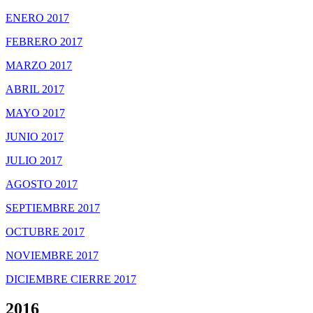
ENERO 2017
FEBRERO 2017
MARZO 2017
ABRIL 2017
MAYO 2017
JUNIO 2017
JULIO 2017
AGOSTO 2017
SEPTIEMBRE 2017
OCTUBRE 2017
NOVIEMBRE 2017
DICIEMBRE CIERRE 2017
2016