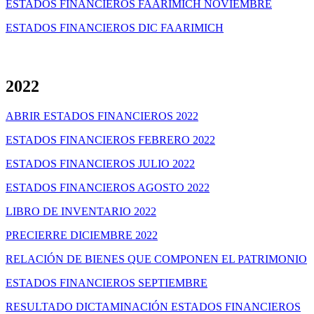
ESTADOS FINANCIEROS FAARIMICH NOVIEMBRE
ESTADOS FINANCIEROS DIC FAARIMICH
2022
ABRIR ESTADOS FINANCIEROS 2022
ESTADOS FINANCIEROS FEBRERO 2022
ESTADOS FINANCIEROS JULIO 2022
ESTADOS FINANCIEROS AGOSTO 2022
LIBRO DE INVENTARIO 2022
PRECIERRE DICIEMBRE 2022
RELACIÓN DE BIENES QUE COMPONEN EL PATRIMONIO
ESTADOS FINANCIEROS SEPTIEMBRE
RESULTADO DICTAMINACIÓN ESTADOS FINANCIEROS