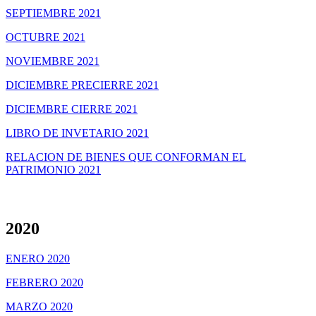
SEPTIEMBRE 2021
OCTUBRE 2021
NOVIEMBRE 2021
DICIEMBRE PRECIERRE 2021
DICIEMBRE CIERRE 2021
LIBRO DE INVETARIO 2021
RELACION DE BIENES QUE CONFORMAN EL
PATRIMONIO 2021
2020
ENERO 2020
FEBRERO 2020
MARZO 2020