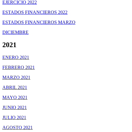
EJERCICIO 2022
ESTADOS FINANCIEROS 2022
ESTADOS FINANCIEROS MARZO
DICIEMBRE
2021
ENERO 2021
FEBRERO 2021
MARZO 2021
ABRIL 2021
MAYO 2021
JUNIO 2021
JULIO 2021
AGOSTO 2021