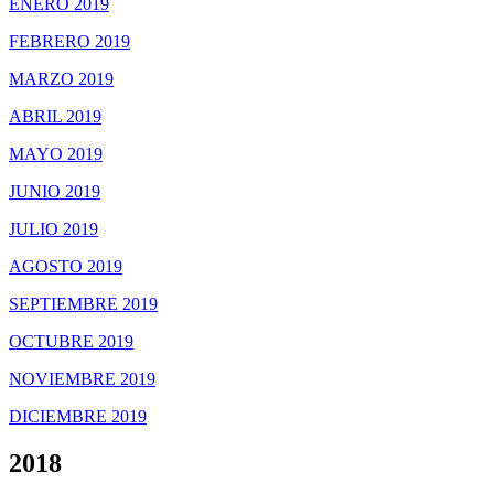
ENERO 2019
FEBRERO 2019
MARZO 2019
ABRIL 2019
MAYO 2019
JUNIO 2019
JULIO 2019
AGOSTO 2019
SEPTIEMBRE 2019
OCTUBRE 2019
NOVIEMBRE 2019
DICIEMBRE 2019
2018